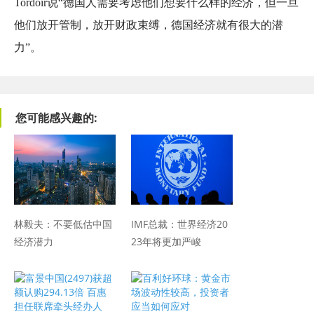
Tordoir说“德国人需要考虑他们想要什么样的经济，但一旦
他们放开管制，放开财政束缚，德国经济就有很大的潜
力”。
您可能感兴趣的:
林毅夫：不要低估中国
IMF总裁：世界经济20
经济潜力
23年将更加严峻