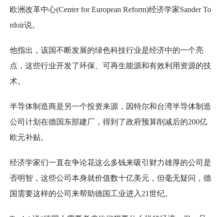
欧洲改革中心(Center for European Reform)经济学家Sander To
rdoir说。
他指出，该国不断发展的绿色科技行业是经济中的一个亮
点，这些行业开发了环保、可再生能源和有效利用资源的技
术。
半导体制造商是另一个投资来源，因特尔和台湾半导体制造
公司计划在德国东部建厂，得到了政府预算削减后的200亿
欧元补贴。
经济学家们一直在争论花这么多钱来吸引财力雄厚的公司是
否明智，这些公司本身就价值数十亿美元，但毫无疑问，德
国需要这样的公司来帮助德国工业进入21世纪。