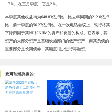
1.7％。在三月季度，它是2％。
本季度其他收益均为648.83亿卢比，比去年同期的212.6亿卢
比，前一季度的56.27亿卢比。在一次电话会议上，银行将其
下降归因于其NII和NIIM的资产和负债的构成。它表示，其
资产的大部分资产是基础设施部门的低产资产，而其负债的
重要部分是长期债券，其额度很少进行再融资。
您可能感兴趣的:
蒙牛2023年财报：逆势
IMF总裁：世界经济20