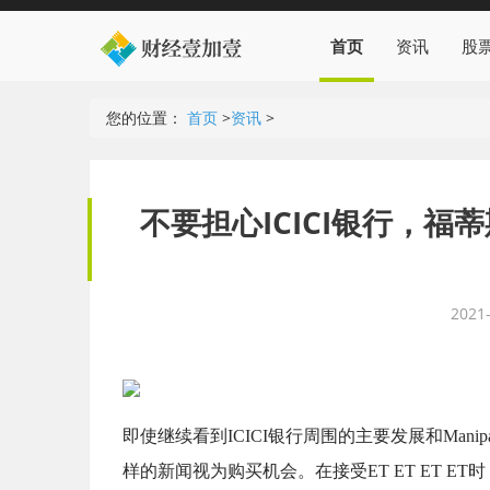
首页
资讯
股
您的位置：
首页
>
资讯
>
不要担心ICICI银行，
2021-
即使继续看到ICICI银行周围的主要发展和Manipa
样的新闻视为购买机会。在接受ET ET ET ET时，He