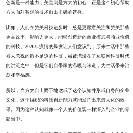
创新是一种能力，美善则是方太的初心，正是这个初心帮助
方太面对客观的技术做出正确的选择。
比如，人们在赞美科技进步时，总是更愿意关注和赞美那些
更高效率、影响力更大，能够创造新的商业模式与商业价值
的科技。2020年疫情的爆发让人们意识到，原来生活中那些
被人忽视的微不足道的科技，虽被淹没在了互联网科技时代
的洪流之中，但是它们自带家的温暖与味道，为生活带来治
愈和幸福感。
所以，当方太自上而下地达成了这个认知并形成自身的企业
文化，这个组织的科技创新能力就能发挥出来最大化的效
果。因为这种认知就像一个人的价值观一样深入到企业的骨
髓当中。