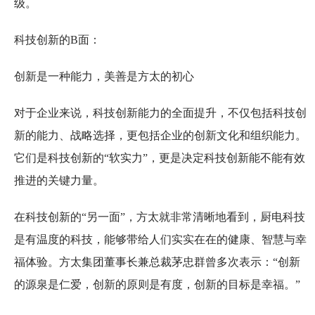
级。
科技创新的B面：
创新是一种能力，美善是方太的初心
对于企业来说，科技创新能力的全面提升，不仅包括科技创
新的能力、战略选择，更包括企业的创新文化和组织能力。
它们是科技创新的“软实力”，更是决定科技创新能不能有效
推进的关键力量。
在科技创新的“另一面”，方太就非常清晰地看到，厨电科技
是有温度的科技，能够带给人们实实在在的健康、智慧与幸
福体验。方太集团董事长兼总裁茅忠群曾多次表示：“创新
的源泉是仁爱，创新的原则是有度，创新的目标是幸福。”