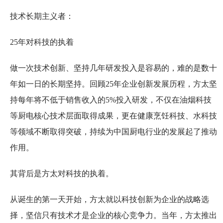
技术长期主义者：
25年对科技的执着
做一次技术创新、坚持几年研发投入是容易的，难的是数十
年如一日的长期坚持。回顾25年企业创新发展历程，方太坚
持每年将不低于销售收入的5%投入研发，不仅在油烟科技
等厨电核心技术层面取得成果，更在健康烹饪科技、水科技
等领域不断取得突破，持续为中国厨电行业的发展起了推动
作用。
其背后是方太对科技的执着。
从诞生的第一天开始，方太就以科技创新为企业的战略选
择，坚信只有技术才是企业的核心竞争力。当年，方太推出