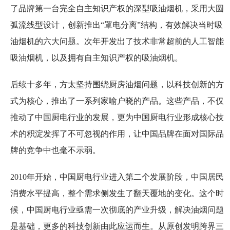
了品牌第一台完全自主知识产权的深型吸油烟机，采用大圆
弧流线型设计，创新推出“罩电分离”结构，有效解决当时吸
油烟机的六大问题。次年开发出了技术非常超前的人工智能
吸油烟机，以及拥有自主知识产权的吸油烟机。
后续十多年，方太坚持围绕厨房油烟问题，以科技创新的方
式为核心，推出了一系列家喻户晓的产品。这些产品，不仅
推动了中国厨电行业的发展，更为中国厨电行业形成核心技
术的积淀发挥了不可忽视的作用，让中国品牌在面对国际品
牌的竞争中也毫不示弱。
2010年开始，中国厨电行业进入第二个发展阶段，中国居民
消费水平提高，整个需求侧发生了翻天覆地的变化。这个时
候，中国厨电行业亟需一次彻底的产业升级，解决油烟问题
是基础，更多的科技创新由此应运而生。从原创发明跨界三