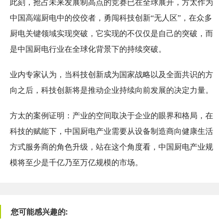
此刻，抢占未来发展制高点的竞赛已在全球展开，方太作为
中国高端厨电中的佼佼者，勇闯科技创新“无人区”，在众多
厨电关键领域实现突破，它实现的不仅仅是自己的突破，而
是中国厨电行业在全球化背景下的持续突破。
业内专家认为，当科技创新成为国家战略以及全面共识的方
向之后，科技创新将是推动企业持续向前发展的决定力量。
方太的案例证明：产业的空间取决于企业的眼界和格局，在
科技的赋能下，中国厨电产业需要从设备制造商向健康生活
方式服务商的角色升级，站在这个角度看，中国厨电产业规
模将至少是千亿乃至万亿规模的市场。
您可能感兴趣的: