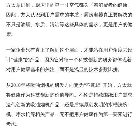
方太意识到，厨房里的每一寸空气都关乎着消费者的健康。
因此，方太认识到用户需求的本质：厨房电器真正要解决的
不只是油烟、水质、清洁等这些具体的需求，更是用户的健
康。
一家企业只有真正了解到这个层面，才能站在用户角度去设
计“健康”的产品，因为它对每一个科技创新的研究都体现着
对用户健康需求的关注，而不是浅显的技术参数比拼。
从2010年将吸油烟机的研发方向定为“不跑烟”开始，方太就
将健康作为科技创新的价值导向。不论是持续围绕用户需求
迭代创新的吸油烟机产品，还是后续原创发明的水槽洗碗
机、净水机等相关产品，无不把用户健康作为第一要素进行
考虑。