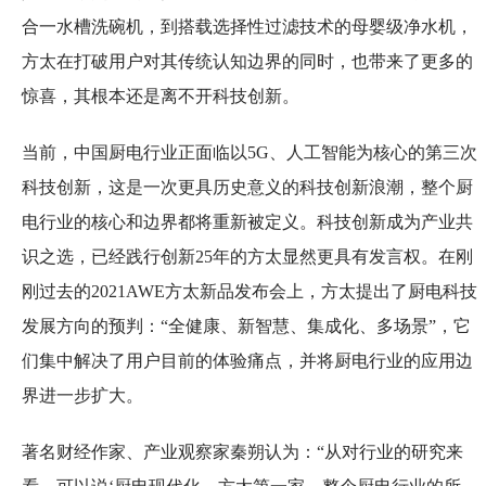
合一水槽洗碗机，到搭载选择性过滤技术的母婴级净水机，
方太在打破用户对其传统认知边界的同时，也带来了更多的
惊喜，其根本还是离不开科技创新。
当前，中国厨电行业正面临以5G、人工智能为核心的第三次
科技创新，这是一次更具历史意义的科技创新浪潮，整个厨
电行业的核心和边界都将重新被定义。科技创新成为产业共
识之选，已经践行创新25年的方太显然更具有发言权。在刚
刚过去的2021AWE方太新品发布会上，方太提出了厨电科技
发展方向的预判：“全健康、新智慧、集成化、多场景”，它
们集中解决了用户目前的体验痛点，并将厨电行业的应用边
界进一步扩大。
著名财经作家、产业观察家秦朔认为：“从对行业的研究来