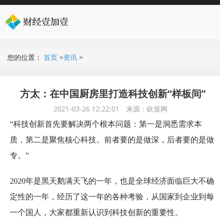
您的位置：
首页
>
资讯
>
方太：在中国厨房里打造科技创新“样板间”
2021-03-26 12:22:01
来源：砍柴网
“科技创新首先要解决两个根本问题：第一是洞悉需求本
质，第二是聚焦核心科技。前者要的是做深，后者要的是做
专。”
2020年是黑天鹅满天飞的一年，也是全球经济面临巨大不确
定性的一年，经历了这一年的各种考验，从国家到企业到每
一个国人，大家都重新认识到科技创新的重要性。