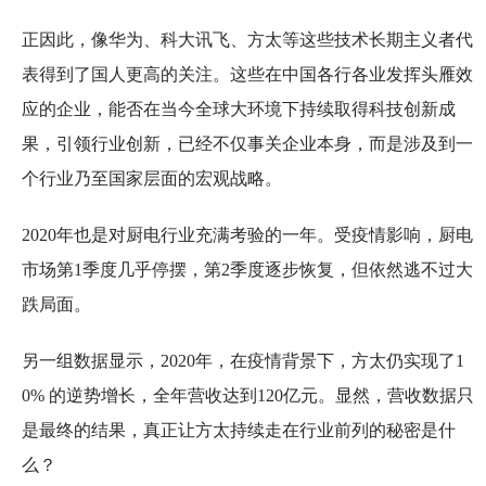
正因此，像华为、科大讯飞、方太等这些技术长期主义者代
表得到了国人更高的关注。这些在中国各行各业发挥头雁效
应的企业，能否在当今全球大环境下持续取得科技创新成
果，引领行业创新，已经不仅事关企业本身，而是涉及到一
个行业乃至国家层面的宏观战略。
2020年也是对厨电行业充满考验的一年。受疫情影响，厨电
市场第1季度几乎停摆，第2季度逐步恢复，但依然逃不过大
跌局面。
另一组数据显示，2020年，在疫情背景下，方太仍实现了1
0% 的逆势增长，全年营收达到120亿元。显然，营收数据只
是最终的结果，真正让方太持续走在行业前列的秘密是什
么？