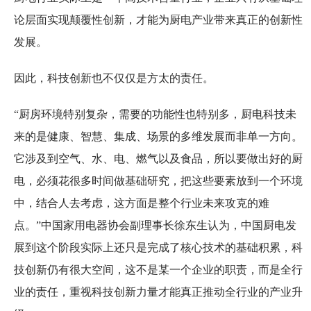
论层面实现颠覆性创新，才能为厨电产业带来真正的创新性
发展。
因此，科技创新也不仅仅是方太的责任。
“厨房环境特别复杂，需要的功能性也特别多，厨电科技未
来的是健康、智慧、集成、场景的多维发展而非单一方向。
它涉及到空气、水、电、燃气以及食品，所以要做出好的厨
电，必须花很多时间做基础研究，把这些要素放到一个环境
中，结合人去考虑，这方面是整个行业未来攻克的难
点。”中国家用电器协会副理事长徐东生认为，中国厨电发
展到这个阶段实际上还只是完成了核心技术的基础积累，科
技创新仍有很大空间，这不是某一个企业的职责，而是全行
业的责任，重视科技创新力量才能真正推动全行业的产业升