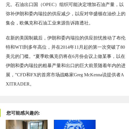
元。石油出口国（OPEC）组织可能决定增加石油产量，以
弥补伊朗和委内瑞拉的供应减少，以应对华盛顿在油价上的
集会，欧佩克和石油工业来源告诉路透社。
在新的美国制裁后，伊朗和委内瑞拉的供应担忧推动了布伦
特和WTI到多年高位，并在2014年11月起的第一次突破了80
美元的门槛。“夏季欧佩克仍将在6月份会议上做某事，以在
伊朗和委内瑞拉的粗暴产量和出口的巨大前景随着年内的进
展，”CFD和FX的首席市场战略家Greg McKenna说提供者A
XITRADER。
您可能感兴趣的: