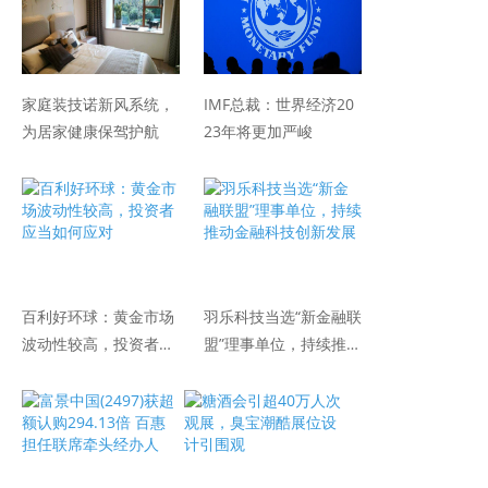
家庭装技诺新风系统，
IMF总裁：世界经济20
为居家健康保驾护航
23年将更加严峻
百利好环球：黄金市场
羽乐科技当选“新金融联
波动性较高，投资者应
盟”理事单位，持续推动
当如何应对
金融科技创新发展