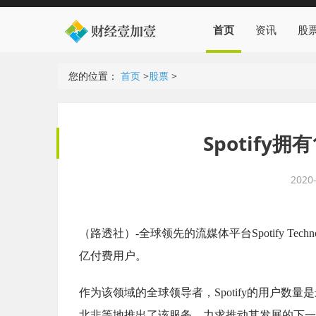
首页
资讯
股
您的位置：
首页
>
股票
>
Spotify
2020-
（路透社）-全球领先的流媒体平台Spotify Te
亿付费用户。
作为该领域的全球领导者，Spotify的用户数量是
北非等地推出了该服务，力求推动其发展的下一