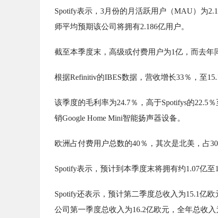
Spotify表示，3月份的月活跃用户（MAU）为2
师平均预期该公司将拥有2.186亿用户。
截至本季度末，高级或付费用户为1亿，而去年同
根据Refinitiv的IBES数据，营收增长33％，
该季度的毛利率为24.7％，高于Spotifys的
销Google Home Mini智能扬声器设备。
欧洲占付费用户总数的40％，其次是北美，占3
Spotify表示，预计到本季度末将拥有约1.07亿
Spotify还表示，预计第二季度总收入为15.1亿
公司第一季度总收入为16.2亿欧元，全年总收入为